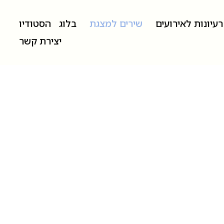
רעיונות לאירועים
שירים למצגת
בלוג
הסטודיו
יצירת קשר