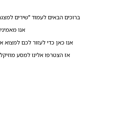
ברוכים הבאים לעמוד "שירים למצגת"
אנו מאמיני
אנו כאן כדי לעזור לכם למצוא 
אז הצטרפו אלינו למסע מוזיקלי