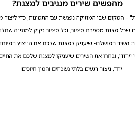
מחפשים שירים מגניבים למצגת?
 – המקום שבו המוזיקה נפגשת עם התמונות, כדי ליצור מז
ם שכל מצגת מספרת סיפור, וכל סיפור זקוק למנגינה שתלוו
את השיר המושלם- שיעניק למצגת שלכם את הניצוץ המיוחד 
 ייחודי, ובחרו את השירים שיעניקו למצגת שלכם את החיי
יחד, ניצור רגעים בלתי נשכחים והמון חיוכים!