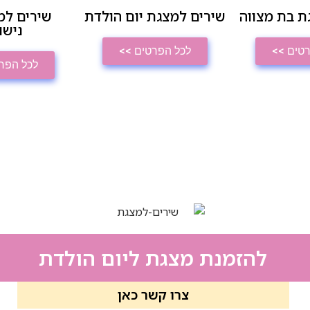
ת בת מצווה
שירים למצגת יום הולדת
שירים למ
נישו
טים >>
לכל הפרטים >>
לכל הפר
להזמנת מצגת ליום הולדת
צרו קשר כאן