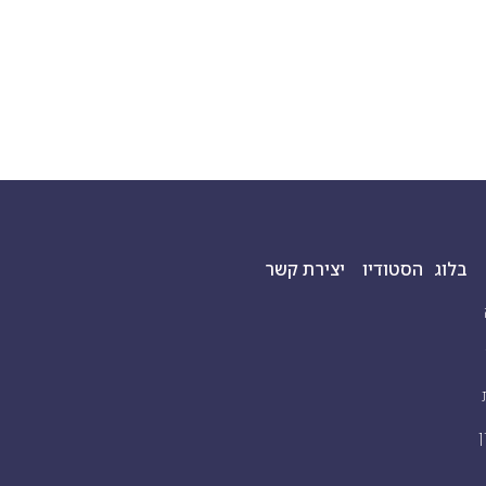
בלוג
הסטודיו
יצירת קשר
ן