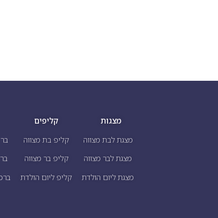
מצגות
קליפים
מצגת לבת מצווה
קליפ בת מצווה
ברכ
מצגת לבר מצווה
קליפ בר מצווה
ברכ
מצגת ליום הולדת
קליפ ליום הולדת
ברכו