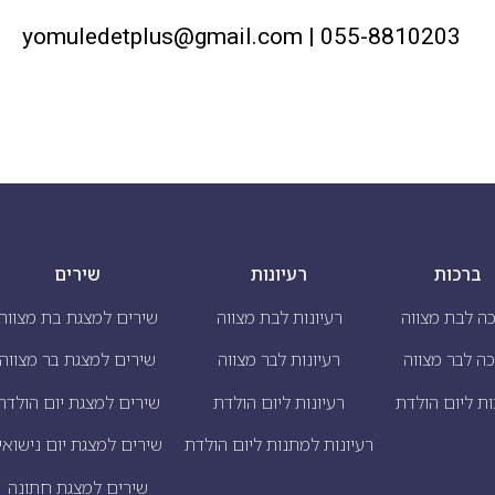
055-8810203 | yomuledetplus@gmail.com
ברכות
רעיונות
שירים
ה לבת מצווה
רעיונות לבת מצווה
שירים למצגת בת מצווה
ה לבר מצווה
רעיונות לבר מצווה
שירים למצגת בר מצווה
ת ליום הולדת
רעיונות ליום הולדת
שירים למצגת יום הולדת
רעיונות למתנות ליום הולדת
שירים למצגת יום נישואי
שירים למצגת חתונה