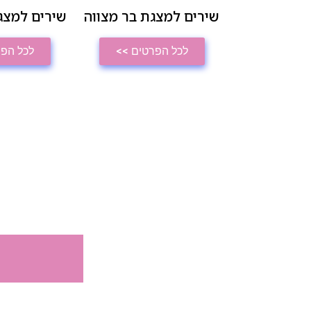
שירים למצגת בר מצווה
שירים למצג
לכל הפרטים >>
לכל הפר