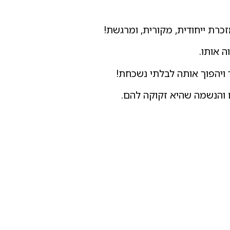
כרת ייחודית, מקורית, ומרגשת!
ה אותו.
ויהפוך אותה לבלתי נשכחת!
ם והנשמה שהיא זקוקה להם.